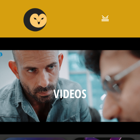
VIDEOS